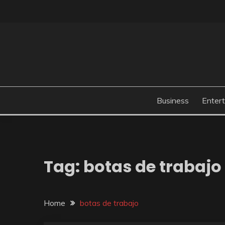
Skip
to
content
Business
Enter
Tag:
botas de trabajo
Home
botas de trabajo