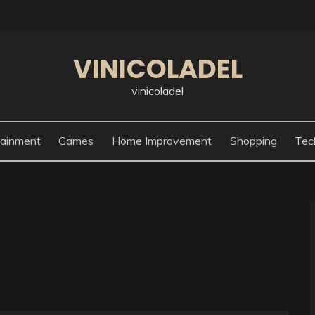
VINICOLADEL
vinicoladel
tainment
Games
Home Improvement
Shopping
Tec