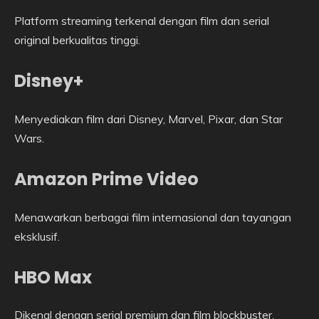
Platform streaming terkenal dengan film dan serial
original berkualitas tinggi.
Disney+
Menyediakan film dari Disney, Marvel, Pixar, dan Star
Wars.
Amazon Prime Video
Menawarkan berbagai film internasional dan tayangan
eksklusif.
HBO Max
Dikenal dengan serial premium dan film blockbuster.