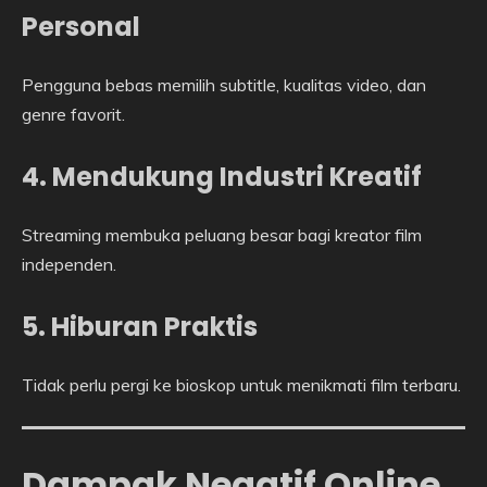
Personal
Pengguna bebas memilih subtitle, kualitas video, dan
genre favorit.
4. Mendukung Industri Kreatif
Streaming membuka peluang besar bagi kreator film
independen.
5. Hiburan Praktis
Tidak perlu pergi ke bioskop untuk menikmati film terbaru.
Dampak Negatif Online