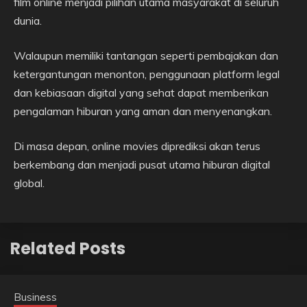
film online menjadi pilihan utama masyarakat di seluruh
dunia.
Walaupun memiliki tantangan seperti pembajakan dan
ketergantungan menonton, penggunaan platform legal
dan kebiasaan digital yang sehat dapat memberikan
pengalaman hiburan yang aman dan menyenangkan.
Di masa depan, online movies diprediksi akan terus
berkembang dan menjadi pusat utama hiburan digital
global.
Related Posts
Business