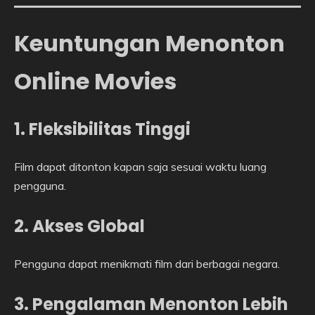
Keuntungan Menonton
Online Movies
1. Fleksibilitas Tinggi
Film dapat ditonton kapan saja sesuai waktu luang
pengguna.
2. Akses Global
Pengguna dapat menikmati film dari berbagai negara.
3. Pengalaman Menonton Lebih