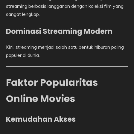
streaming berbasis langganan dengan koleksi film yang
sangat lengkap.
Dominasi Streaming Modern
Kini, streaming menjadi salah satu bentuk hiburan paling
populer di dunia.
Faktor Popularitas
Online Movies
Kemudahan Akses