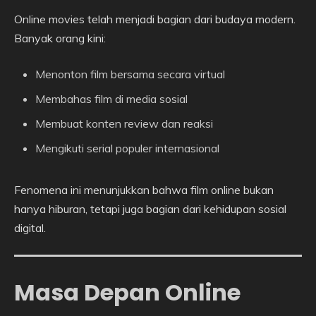
Online movies telah menjadi bagian dari budaya modern.
Banyak orang kini:
Menonton film bersama secara virtual
Membahas film di media sosial
Membuat konten review dan reaksi
Mengikuti serial populer internasional
Fenomena ini menunjukkan bahwa film online bukan
hanya hiburan, tetapi juga bagian dari kehidupan sosial
digital.
Masa Depan Online