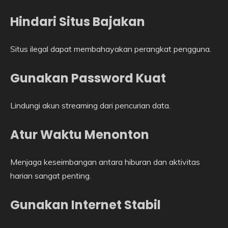
Hindari Situs Bajakan
Situs ilegal dapat membahayakan perangkat pengguna.
Gunakan Password Kuat
Lindungi akun streaming dari pencurian data.
Atur Waktu Menonton
Menjaga keseimbangan antara hiburan dan aktivitas
harian sangat penting.
Gunakan Internet Stabil