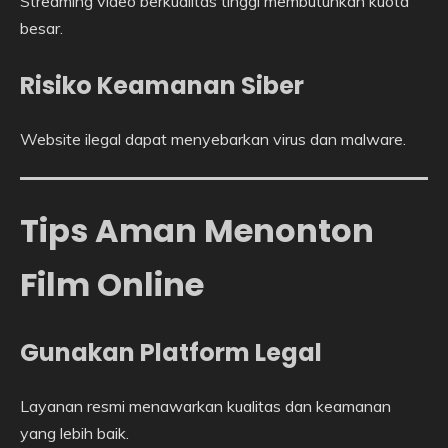
Streaming video berkualitas tinggi membutuhkan kuota
besar.
Risiko Keamanan Siber
Website ilegal dapat menyebarkan virus dan malware.
Tips Aman Menonton
Film Online
Gunakan Platform Legal
Layanan resmi menawarkan kualitas dan keamanan
yang lebih baik.