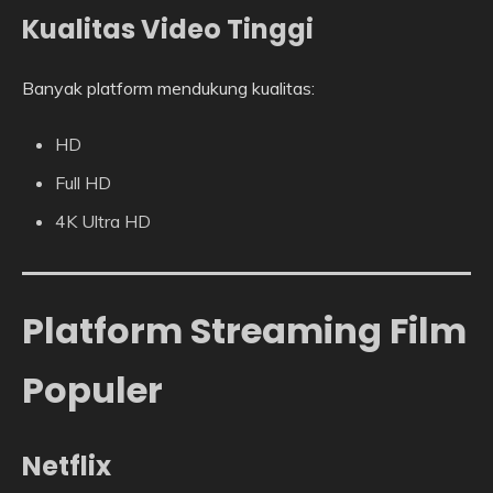
Kualitas Video Tinggi
Banyak platform mendukung kualitas:
HD
Full HD
4K Ultra HD
Platform Streaming Film
Populer
Netflix