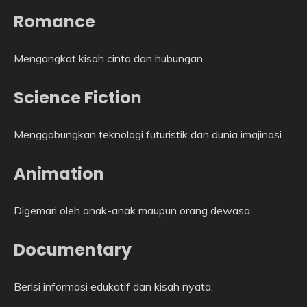
Romance
Mengangkat kisah cinta dan hubungan.
Science Fiction
Menggabungkan teknologi futuristik dan dunia imajinasi.
Animation
Digemari oleh anak-anak maupun orang dewasa.
Documentary
Berisi informasi edukatif dan kisah nyata.