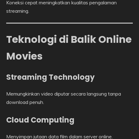
Koneksi cepat meningkatkan kualitas pengalaman
streaming.
Teknologi di Balik Online
Movies
Streaming Technology
Memungkinkan video diputar secara langsung tanpa
download penuh.
Cloud Computing
Menyimpan jutaan data film dalam server online.