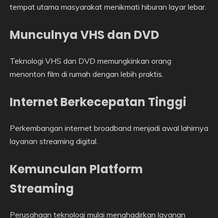
tempat utama masyarakat menikmati hiburan layar lebar.
Munculnya VHS dan DVD
Teknologi VHS dan DVD memungkinkan orang
menonton film di rumah dengan lebih praktis.
Internet Berkecepatan Tinggi
Perkembangan internet broadband menjadi awal lahirnya
layanan streaming digital.
Kemunculan Platform
Streaming
Perusahaan teknologi mulai menghadirkan layanan