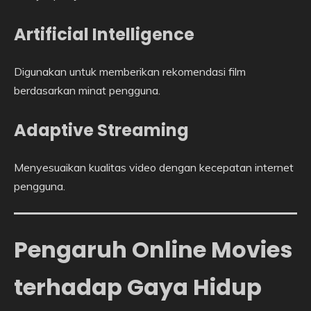
Artificial Intelligence
Digunakan untuk memberikan rekomendasi film
berdasarkan minat pengguna.
Adaptive Streaming
Menyesuaikan kualitas video dengan kecepatan internet
pengguna.
Pengaruh Online Movies
terhadap Gaya Hidup