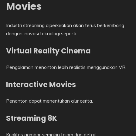
Movies
Industri streaming diperkirakan akan terus berkembang
dengan inovasi teknologi seperti:
Virtual Reality Cinema
Pengalaman menonton lebih realistis menggunakan VR.
Interactive Movies
Penonton dapat menentukan alur cerita.
Streaming 8K
Kualitas gambar semakin tajam dan detail.