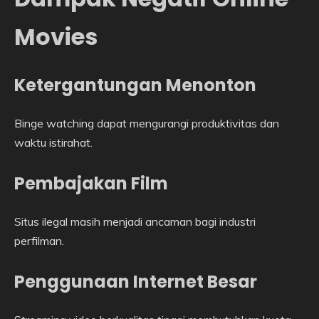
Movies
Ketergantungan Menonton
Binge watching dapat mengurangi produktivitas dan
waktu istirahat.
Pembajakan Film
Situs ilegal masih menjadi ancaman bagi industri
perfilman.
Penggunaan Internet Besar