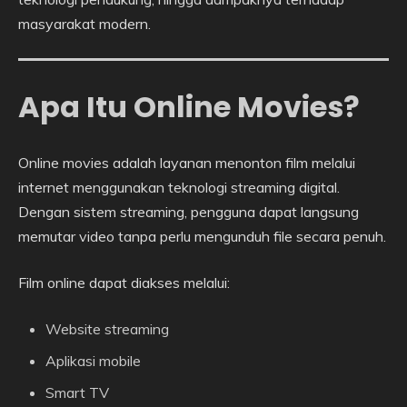
masyarakat modern.
Apa Itu Online Movies?
Online movies adalah layanan menonton film melalui
internet menggunakan teknologi streaming digital.
Dengan sistem streaming, pengguna dapat langsung
memutar video tanpa perlu mengunduh file secara penuh.
Film online dapat diakses melalui:
Website streaming
Aplikasi mobile
Smart TV