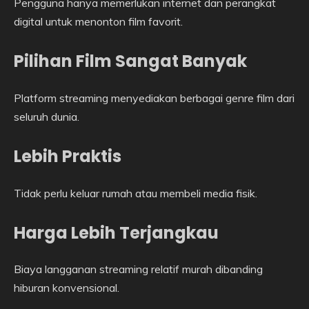
Pengguna hanya memerlukan internet dan perangkat
digital untuk menonton film favorit.
Pilihan Film Sangat Banyak
Platform streaming menyediakan berbagai genre film dari
seluruh dunia.
Lebih Praktis
Tidak perlu keluar rumah atau membeli media fisik.
Harga Lebih Terjangkau
Biaya langganan streaming relatif murah dibanding
hiburan konvensional.