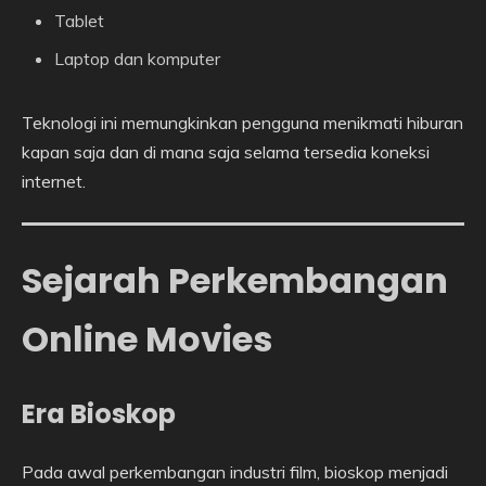
Tablet
Laptop dan komputer
Teknologi ini memungkinkan pengguna menikmati hiburan
kapan saja dan di mana saja selama tersedia koneksi
internet.
Sejarah Perkembangan
Online Movies
Era Bioskop
Pada awal perkembangan industri film, bioskop menjadi