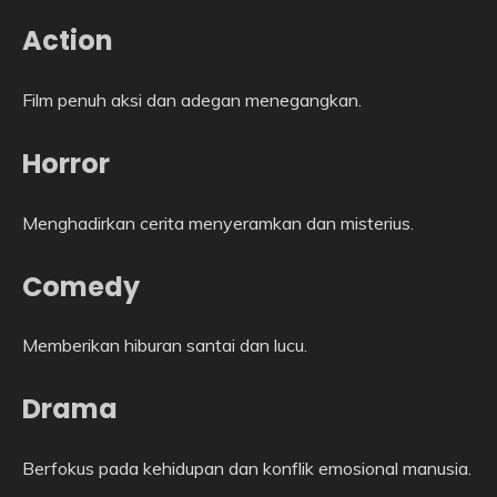
Action
Film penuh aksi dan adegan menegangkan.
Horror
Menghadirkan cerita menyeramkan dan misterius.
Comedy
Memberikan hiburan santai dan lucu.
Drama
Berfokus pada kehidupan dan konflik emosional manusia.