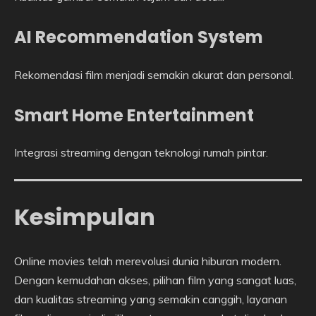
AI Recommendation System
Rekomendasi film menjadi semakin akurat dan personal.
Smart Home Entertainment
Integrasi streaming dengan teknologi rumah pintar.
Kesimpulan
Online movies telah merevolusi dunia hiburan modern.
Dengan kemudahan akses, pilihan film yang sangat luas,
dan kualitas streaming yang semakin canggih, layanan