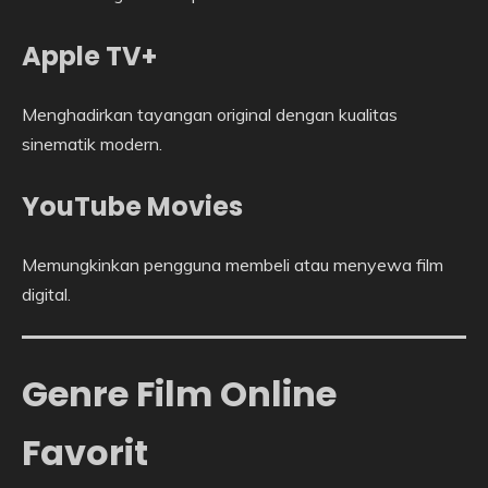
Apple TV+
Menghadirkan tayangan original dengan kualitas
sinematik modern.
YouTube Movies
Memungkinkan pengguna membeli atau menyewa film
digital.
Genre Film Online
Favorit