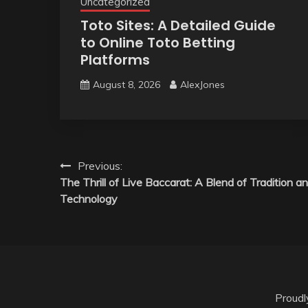
Uncategorized
Toto Sites: A Detailed Guide
to Online Toto Betting
Platforms
August 8, 2026
AlexJones
Post
Previous:
The Thrill of Live Baccarat: A Blend of Tradition a
navigation
Technology
Proud