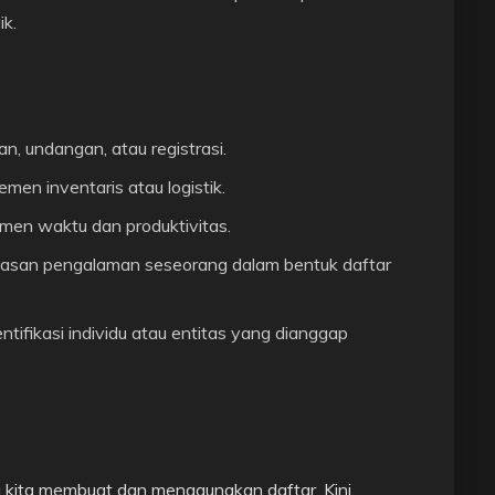
ik.
n, undangan, atau registrasi.
en inventaris atau logistik.
en waktu dan produktivitas.
asan pengalaman seseorang dalam bentuk daftar
tifikasi individu atau entitas yang dianggap
kita membuat dan menggunakan daftar. Kini,