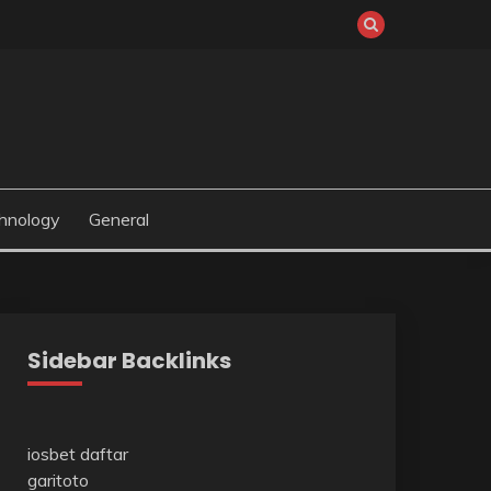
hnology
General
Sidebar Backlinks
iosbet daftar
garitoto