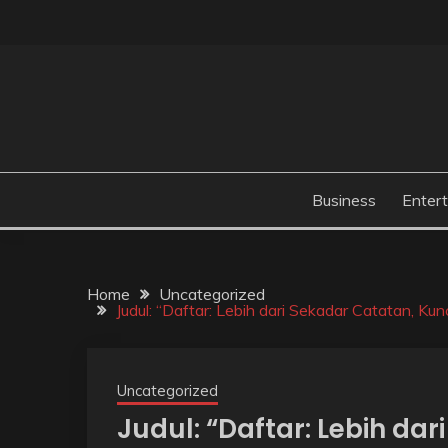
Skip
to
content
Business
Enter
Home
Uncategorized
Judul: “Daftar: Lebih dari Sekadar Catatan, Kun
Uncategorized
Judul: “Daftar: Lebih da