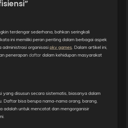
isiensi”
kin terdengar sederhana, bahkan seringkali
ta ini memiliki peran penting dalam berbagai aspek
a administrasi organisasi
pkv games
. Dalam artikel ini,
dan penerapan
daftar
dalam kehidupan masyarakat
i yang disusun secara sistematis, biasanya dalam
tu. Daftar bisa berupa nama-nama orang, barang,
ya adalah untuk mencatat dan mengorganisir
i.